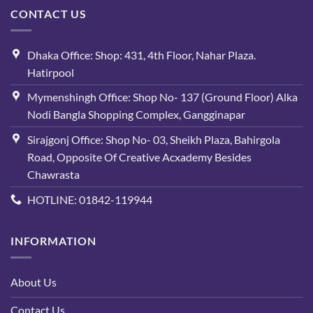
CONTACT US
Dhaka Office: Shop: 431, 4th Floor, Nahar Plaza.
Hatirpool
Mymenshingh Office: Shop No- 137 (Ground Floor) Alka
Nodi Bangla Shopping Complex, Gangginapar
Sirajgonj Office: Shop No- 03, Sheikh Plaza, Bahirgola
Road, Opposite Of Creative Acxademy Besides
Chawrasta
HOTLINE: 01842-119944
INFORMATION
About Us
Contact Us