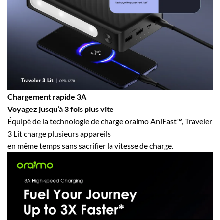
Chargement rapide 3A
Voyagez jusqu’à 3 fois plus vite
Équipé de la technologie de charge oraimo AniFast™, Traveler
3 Lit charge plusieurs appareils
en même temps sans sacrifier la vitesse de charge.