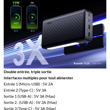
Double entrée, triple sortie
Interfaces multiples pour tout alimenter
Entrée 1 (Micro-USB) : 5V 2A
Entrée 2 (Type-C) : 5V 3A
Sortie 1 (USB-A) : 5V 3A (Max)
Sortie 2 : (USB-A) : 5V 3A (Max)
Sortie 3 (Type-C) : 5V 3A (Max)