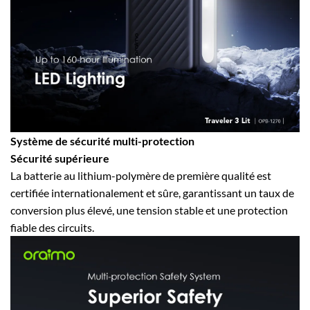
Système de sécurité multi-protection
Sécurité supérieure
La batterie au lithium-polymère de première qualité est
certifiée internationalement et sûre, garantissant un taux de
conversion plus élevé, une tension stable et une protection
fiable des circuits.