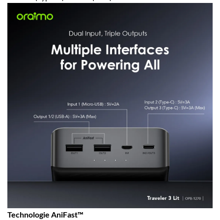
Technologie AniFast™