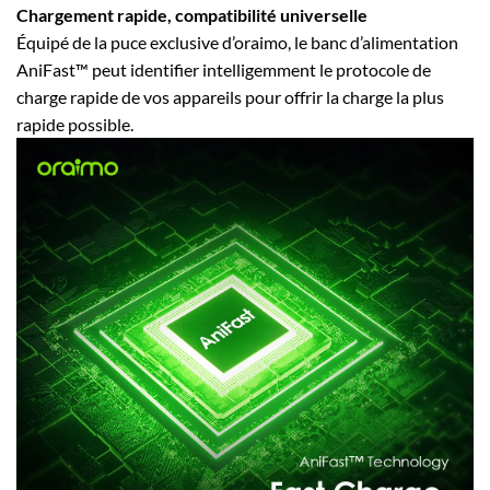
Chargement rapide, compatibilité universelle
Équipé de la puce exclusive d’oraimo, le banc d’alimentation
AniFast™ peut identifier intelligemment le protocole de
charge rapide de vos appareils pour offrir la charge la plus
rapide possible.