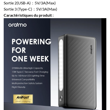
Sortie 2(USB-A)：5V/3A(Max)
Sortie 3 (Type-C)：5V/3A(Max)
Caractéristiques du produit :