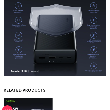
RELATED PRODUCTS