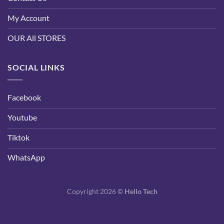
My Account
OUR All STORES
SOCIAL LINKS
Facebook
Youtube
Tiktok
WhatsApp
Copyright 2026 ©
Hello Tech