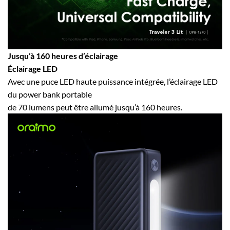
Jusqu’à 160 heures d’éclairage
Éclairage LED
Avec une puce LED haute puissance intégrée, l’éclairage LED
du power bank portable
de 70 lumens peut être allumé jusqu’à 160 heures.