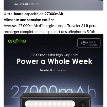
Ultra-haute capacité de 27000mAh
Alimente une semaine entière
Avec ses 27 000 mAh d’énergie pure, la Traveler 3 Lit peut
recharger complètement la plupart des téléphones 5 fois.